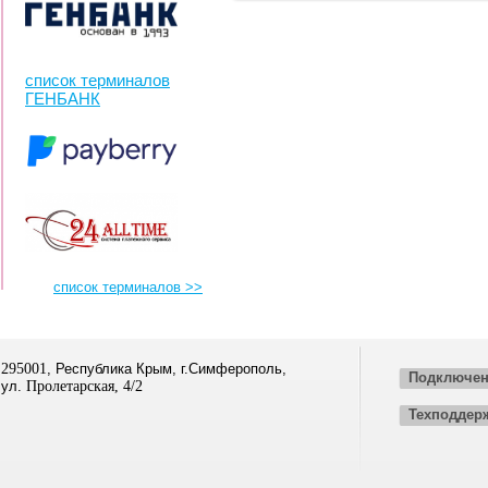
список терминалов
ГЕНБАНК
список терминалов >>
295001
, Республика Крым, г.Симферополь,
Подключен
ул.
Пролетарская, 4/2
Техподдер