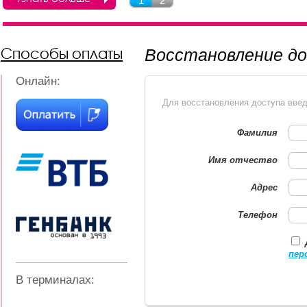
1
2
Способы оплаты
Восстановление д
Онлайн:
Для восстановления доступа вве
Фамилия
Имя отчество
Адрес
Телефон
пер
В терминалах: