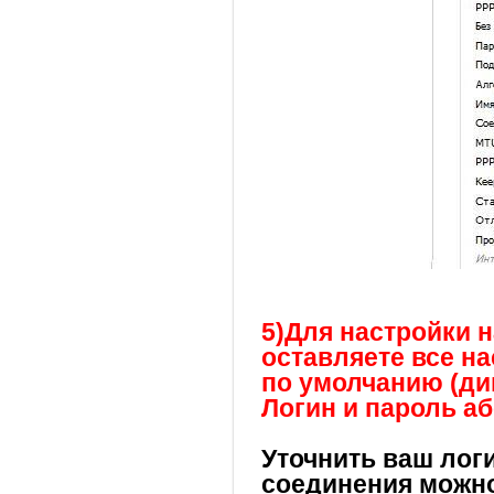
5)Для настройки 
оставляете все н
по умолчанию (ди
Логин и пароль аб
Уточнить ваш логи
соединения можн