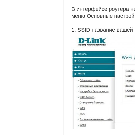
В интерфейсе роутера не
меню Основные настройки 
1. SSID название вашей