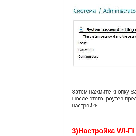
Затем нажмите кнопку Sa
После этого, роутер пре
настройки.
3)Настройка Wi-Fi