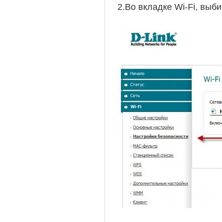
2.Во вкладке Wi-Fi, выб