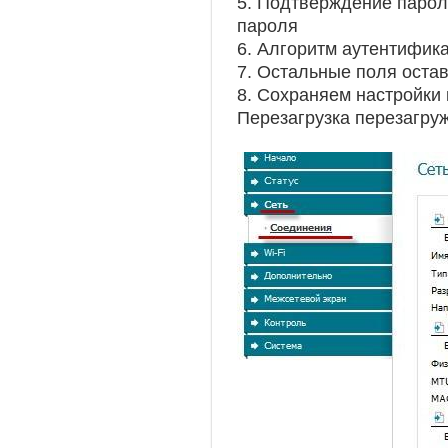
5. Подтверждение пароля
пароля
6. Алгоритм аутентифика
7. Остальные поля оста
8. Сохраняем настройки 
Перезагрузка перезагру