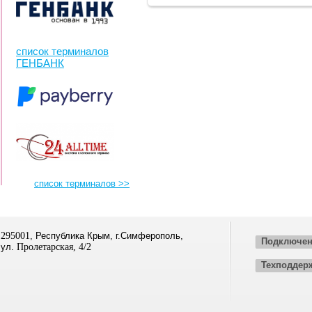
список терминалов
ГЕНБАНК
список терминалов >>
295001
, Республика Крым, г.Симферополь,
Подключен
ул.
Пролетарская, 4/2
Техподдер