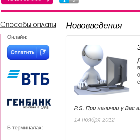
1
2
Способы оплаты
Нововведения
Онлайн:
P.S. При наличии у Вас 
14 ноября 2012
В терминалах: