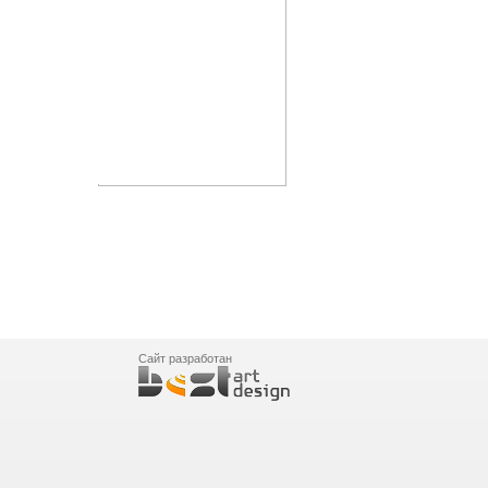
Сайт разработан