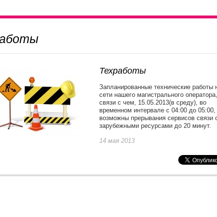
работы
Техработы
Запланированные технические работы 
сети нашего магистрального оператора,
связи с чем, 15.05.2013(в среду), во
временном интервале с 04:00 до 05:00,
возможны прерывания сервисов связи 
зарубежными ресурсами до 20 минут.
14 мая 2013