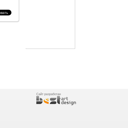
Сайт разработан